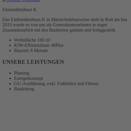
Einfamilienhaus K
Das Einfamilienhaus K in Massivholzbauweise steht in Rott am Inn.
2019 wurde es von uns als Generalunternehmen in enger
Zusammenarbeit mit den Bauherren geplant und fertiggestellt.
Wohnfläche 160 m²
KfW-Effizienzhaus 40Plus
Bauzeit: 6 Monate
UNSERE LEISTUNGEN
Planung
Energiekonzept
GU-Ausführung, exkl. Fußböden und Fliesen
Bauleitung