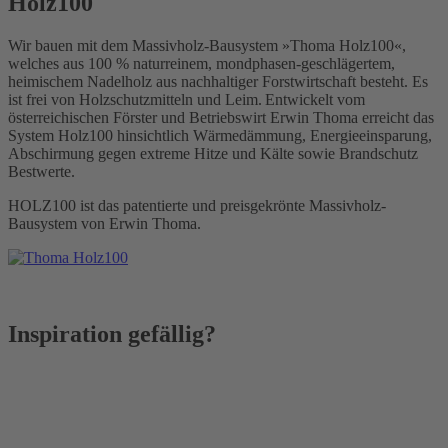
Holz100
Wir bauen mit dem Massivholz-Bausystem »Thoma Holz100«,
welches aus 100 % naturreinem, mondphasen-geschlägertem,
heimischem Nadelholz aus nachhaltiger Forstwirtschaft besteht. Es
ist frei von Holzschutzmitteln und Leim. Entwickelt vom
österreichischen Förster und Betriebswirt Erwin Thoma erreicht das
System Holz100 hinsichtlich Wärmedämmung, Energieeinsparung,
Abschirmung gegen extreme Hitze und Kälte sowie Brandschutz
Bestwerte.
HOLZ100 ist das patentierte und preisgekrönte Massivholz-
Bausystem von Erwin Thoma.
Inspiration gefällig?